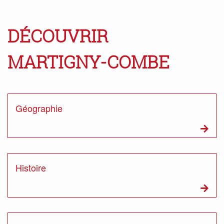
DÉCOUVRIR
MARTIGNY-COMBE
Géographie
Histoire