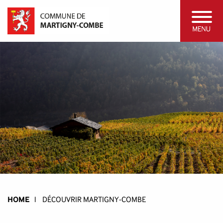
HOME
l
DÉCOUVRIR MARTIGNY-COMBE