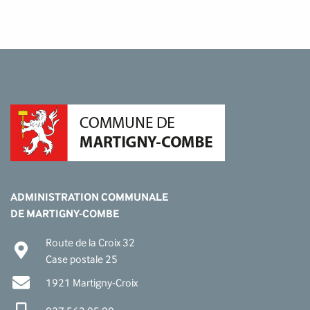
ADMINISTRATION COMMUNALE
DE MARTIGNY-COMBE
Route de la Croix 32
Case postale 25
1921 Martigny-Croix