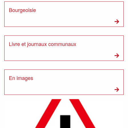
Bourgeoisie
Livre et journaux communaux
En images