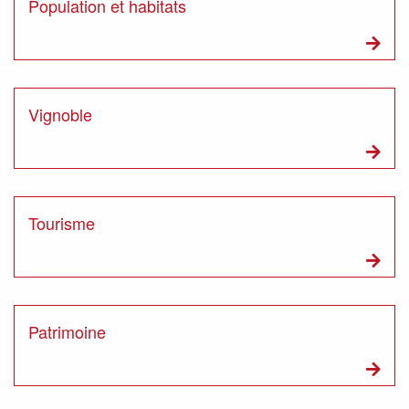
Population et habitats
Vignoble
Tourisme
Patrimoine